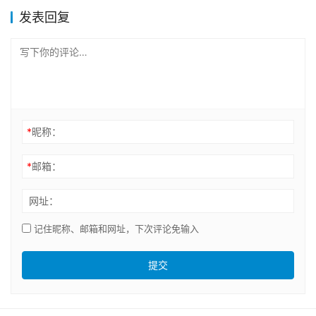
发表回复
*
昵称：
*
邮箱：
网址：
记住昵称、邮箱和网址，下次评论免输入
提交