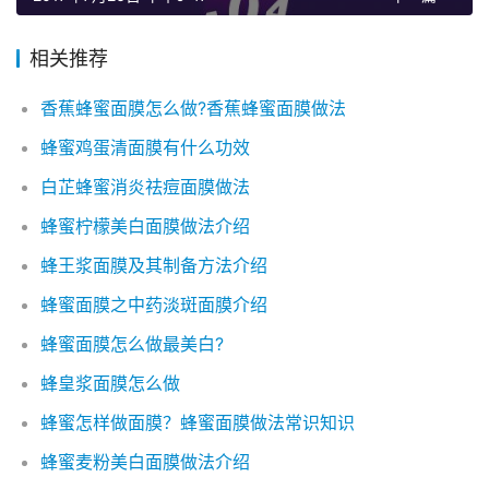
相关推荐
香蕉蜂蜜面膜怎么做?香蕉蜂蜜面膜做法
蜂蜜鸡蛋清面膜有什么功效
白芷蜂蜜消炎祛痘面膜做法
蜂蜜柠檬美白面膜做法介绍
蜂王浆面膜及其制备方法介绍
蜂蜜面膜之中药淡斑面膜介绍
蜂蜜面膜怎么做最美白?
蜂皇浆面膜怎么做
蜂蜜怎样做面膜？蜂蜜面膜做法常识知识
蜂蜜麦粉美白面膜做法介绍