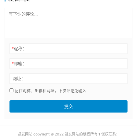
*
昵称：
*
邮箱：
网址：
记住昵称、邮箱和网址，下次评论免输入
提交
凯发网站 copyright © 2022 凯发网站的版权所有 1 侵权联系：