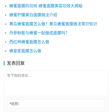
蜂蜜面膜的功效 蜂蜜面膜美容功效大揭秘
蜂蜜柠檬美白面膜做法介绍
黄瓜蜂蜜面膜怎么做？黄瓜蜂蜜面膜做法常识知识
丹参粉能与蜂蜜一起做成面膜吗？
西红柿蜂蜜面膜怎么做
蜂皇浆面膜怎么做
发表回复
*
昵称：